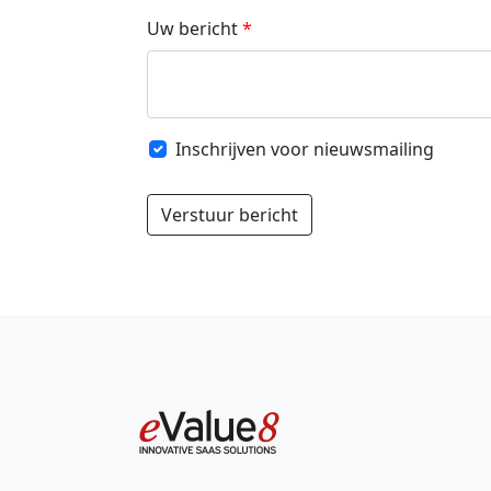
Uw bericht
Inschrijven voor nieuwsmailing
Verstuur bericht