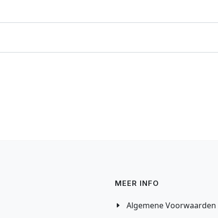
MEER INFO
Algemene Voorwaarden