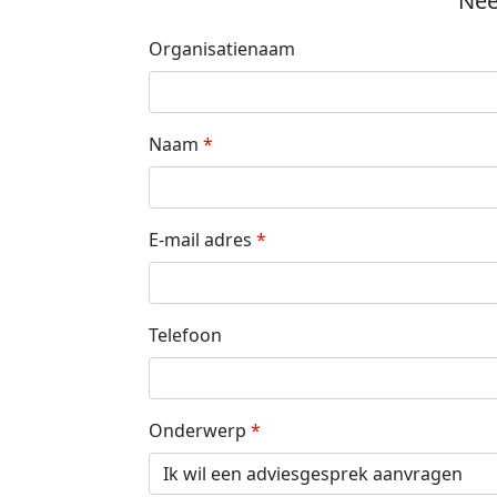
Nee
Organisatienaam
Naam
E-mail adres
Telefoon
Onderwerp