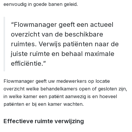
eenvoudig in goede banen geleid.
“Flowmanager geeft een actueel
overzicht van de beschikbare
ruimtes. Verwijs patiënten naar de
juiste ruimte en behaal maximale
efficiëntie.”
Flowmanager geeft uw medewerkers op locatie
overzicht welke behandelkamers open of gesloten zijn,
in welke kamer een patiënt aanwezig is en hoeveel
patiënten er bij een kamer wachten.
Effectieve ruimte verwijzing