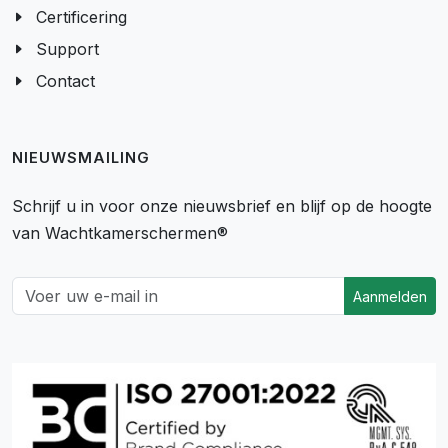
Certificering
Support
Contact
NIEUWSMAILING
Schrijf u in voor onze nieuwsbrief en blijf op de hoogte
van Wachtkamerschermen®
Aanmelden