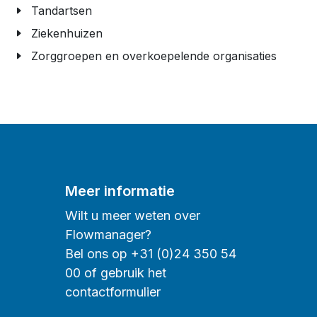
Tandartsen
Ziekenhuizen
Zorggroepen en overkoepelende organisaties
Meer informatie
Wilt u meer weten over
Flowmanager?
Bel ons op +31 (0)24 350 54
00 of gebruik het
contactformulier