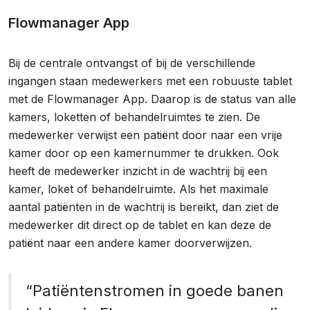
Flowmanager App
Bij de centrale ontvangst of bij de verschillende
ingangen staan medewerkers met een robuuste tablet
met de Flowmanager App. Daarop is de status van alle
kamers, loketten of behandelruimtes te zien. De
medewerker verwijst een patiënt door naar een vrije
kamer door op een kamernummer te drukken. Ook
heeft de medewerker inzicht in de wachtrij bij een
kamer, loket of behandelruimte. Als het maximale
aantal patiënten in de wachtrij is bereikt, dan ziet de
medewerker dit direct op de tablet en kan deze de
patiënt naar een andere kamer doorverwijzen.
“Patiëntenstromen in goede banen