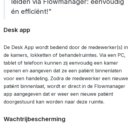
leiden via Flowmanager: eenvoudig
én efficiënt!”
Desk app
De Desk App wordt bediend door de medewerker(s) in
de kamers, lokketten of behandelruimtes. Via een PC,
tablet of telefoon kunnen zij eenvoudig een kamer
openen en aangeven dat ze een patiënt binnenlaten
voor een handeling. Zodra de medewerker een nieuwe
patiënt binnenlaat, wordt er direct in de Flowmanager
app aangegeven dat er weer een nieuwe patiënt
doorgestuurd kan worden naar deze ruimte.
Wachtrijbescherming