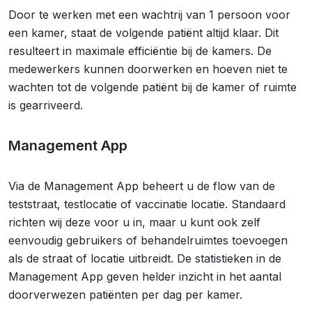
Door te werken met een wachtrij van 1 persoon voor
een kamer, staat de volgende patiënt altijd klaar. Dit
resulteert in maximale efficiëntie bij de kamers. De
medewerkers kunnen doorwerken en hoeven niet te
wachten tot de volgende patiënt bij de kamer of ruimte
is gearriveerd.
Management App
Via de Management App beheert u de flow van de
teststraat, testlocatie of vaccinatie locatie. Standaard
richten wij deze voor u in, maar u kunt ook zelf
eenvoudig gebruikers of behandelruimtes toevoegen
als de straat of locatie uitbreidt. De statistieken in de
Management App geven helder inzicht in het aantal
doorverwezen patiënten per dag per kamer.