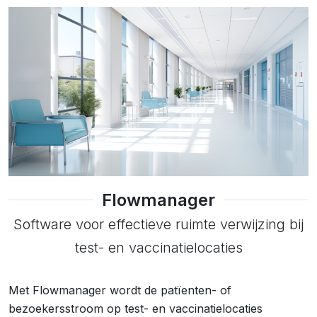
Flowmanager
Software voor effectieve ruimte verwijzing bij
test- en vaccinatielocaties
Met Flowmanager wordt de patïenten- of
bezoekersstroom op test- en vaccinatielocaties