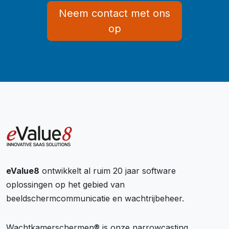
Neem contact met ons
op
eValue8
ontwikkelt al ruim 20 jaar software
oplossingen op het gebied van
beeldschermcommunicatie en wachtrijbeheer.
Wachtkamerschermen® is onze narrowcasting