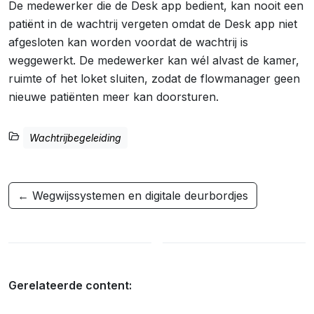
De medewerker die de Desk app bedient, kan nooit een
patiënt in de wachtrij vergeten omdat de Desk app niet
afgesloten kan worden voordat de wachtrij is
weggewerkt. De medewerker kan wél alvast de kamer,
ruimte of het loket sluiten, zodat de flowmanager geen
nieuwe patiënten meer kan doorsturen.
Wachtrijbegeleiding
← Wegwijssystemen en digitale deurbordjes
Gerelateerde content: