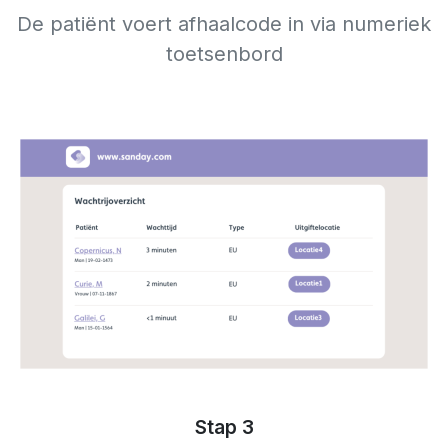
De patiënt voert afhaalcode in via numeriek
toetsenbord
Stap 3