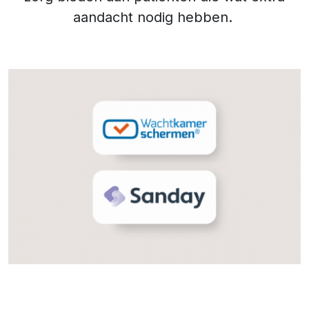
aandacht nodig hebben.