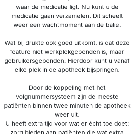
waar de medicatie ligt. Nu kunt u de
medicatie gaan verzamelen. Dit scheelt
weer een wachtmoment aan de balie.
Wat bij drukte ook goed uitkomt, is dat deze
feature niet werkplekgebonden is, maar
gebruikersgebonden. Hierdoor kunt u vanaf
elke plek in de apotheek bijspringen.
Door de koppeling met het
volgnummersysteem zijn de meeste
patiënten binnen twee minuten de apotheek
weer uit.
U heeft extra tijd voor wat er écht toe doet:
zorg bieden aan patiënten die wat extra