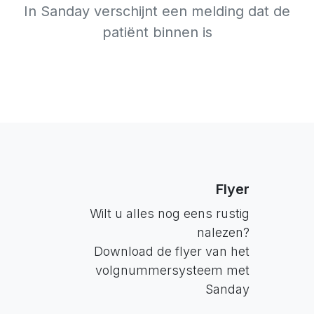
In Sanday verschijnt een melding dat de
patiënt binnen is
Flyer
Wilt u alles nog eens rustig
nalezen?
Download de flyer van het
volgnummersysteem met
Sanday