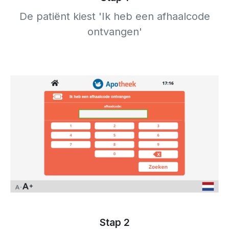
De patiënt kiest 'Ik heb een afhaalcode
ontvangen'
Stap 2