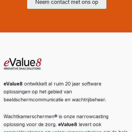
Neem contact met ons op
eValue8
ontwikkelt al ruim 20 jaar software
oplossingen op het gebied van
beeldschermcommunicatie en wachtrijbeheer.
Wachtkamerschermen® is onze narrowcasting
oplossing voor de zorg.
eValue8
levert ook