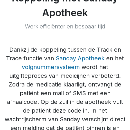
Apotheek
Werk efficiënter en bespaar tijd
Dankzij de koppeling tussen de Track en
Trace functie van
Sanday Apotheek
en het
volgnummersysteem
wordt het
uitgifteproces van medicijnen verbeterd.
Zodra de medicatie klaarligt, ontvangt de
patiënt een mail of SMS met een
afhaalcode. Op de zuil in de apotheek vult
de patiënt deze code in. In het
wachtrijscherm van Sanday verschijnt direct
een melding dat de patiënt binnen is en