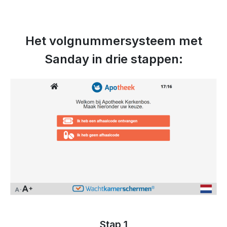
Het volgnummersysteem met
Sanday in drie stappen:
Stap 1