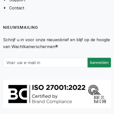
Contact
NIEUWSMAILING
Schrijf u in voor onze nieuwsbrief en blijf op de hoogte
van Wachtkamerschermen®
Aanmelden