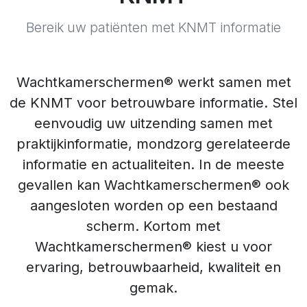
Bereik uw patiënten met KNMT informatie
Wachtkamerschermen® werkt samen met
de KNMT voor betrouwbare informatie. Stel
eenvoudig uw uitzending samen met
praktijkinformatie, mondzorg gerelateerde
informatie en actualiteiten. In de meeste
gevallen kan Wachtkamerschermen® ook
aangesloten worden op een bestaand
scherm. Kortom met
Wachtkamerschermen® kiest u voor
ervaring, betrouwbaarheid, kwaliteit en
gemak.