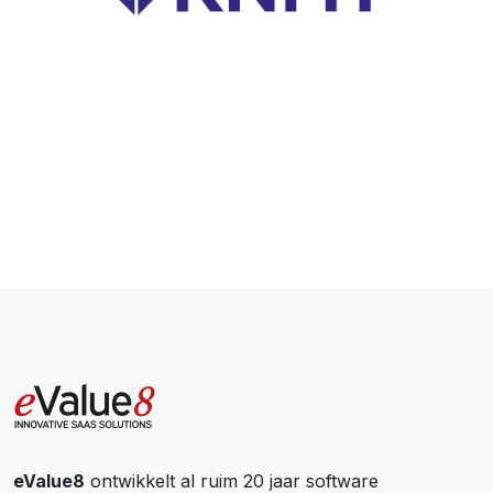
eValue8
ontwikkelt al ruim 20 jaar software