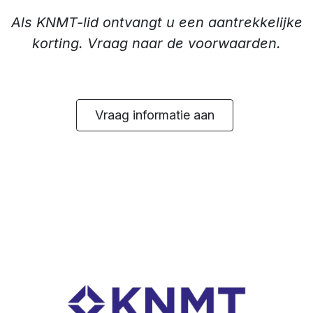
Als KNMT-lid ontvangt u een aantrekkelijke
korting. Vraag naar de voorwaarden.
Vraag informatie aan