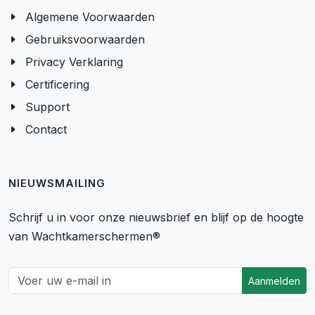
Algemene Voorwaarden
Gebruiksvoorwaarden
Privacy Verklaring
Certificering
Support
Contact
NIEUWSMAILING
Schrijf u in voor onze nieuwsbrief en blijf op de hoogte
van Wachtkamerschermen®
Aanmelden