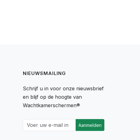
NIEUWSMAILING
Schrijf u in voor onze nieuwsbrief
en blijf op de hoogte van
Wachtkamerschermen®
Aanmelden