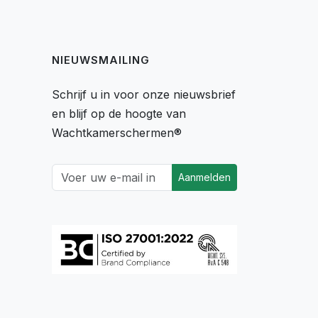
NIEUWSMAILING
Schrijf u in voor onze nieuwsbrief
en blijf op de hoogte van
Wachtkamerschermen®
Aanmelden