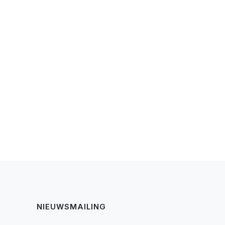
NIEUWSMAILING