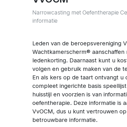
Narrowcasting met Oefentherapie C
informatie
Leden van de beroepsvereniging
Wachtkamerscherm® aanschaffen m
ledenkorting. Daarnaast kunt u ko
volgen en gebruik maken van de te
En als kers op de taart ontvangt u
compleet ingerichte basis speellijst 
huisstijl en voorzien is van informat
oefentherapie. Deze informatie is 
VvOCM, dus u kunt vertrouwen op 
betrouwbare informatie.