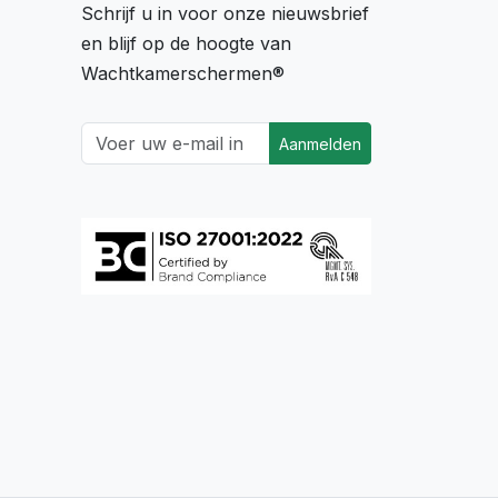
Schrijf u in voor onze nieuwsbrief
en blijf op de hoogte van
Wachtkamerschermen®
Aanmelden