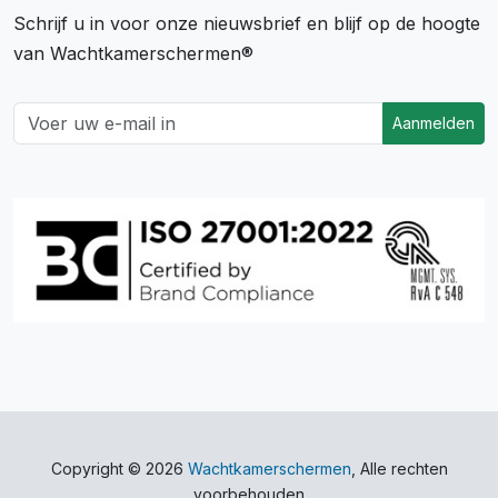
Schrijf u in voor onze nieuwsbrief en blijf op de hoogte
van Wachtkamerschermen®
Aanmelden
Copyright © 2026
Wachtkamerschermen
, Alle rechten
voorbehouden