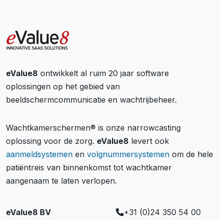
eValue8
ontwikkelt al ruim 20 jaar software
oplossingen op het gebied van
beeldschermcommunicatie en wachtrijbeheer.
Wachtkamerschermen® is onze narrowcasting
oplossing voor de zorg.
eValue8
levert ook
aanmeldsystemen
en
volgnummersystemen
om de hele
patiëntreis van binnenkomst tot wachtkamer
aangenaam te laten verlopen.
eValue8 BV
+31 (0)24 350 54 00