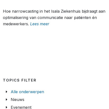
Hoe narrowcasting in het Isala Ziekenhuis bijdraagt aan
optimalisering van communicatie naar patiënten én
medewerkers.
Lees meer
TOPICS FILTER
Alle onderwerpen
Nieuws
Evenement