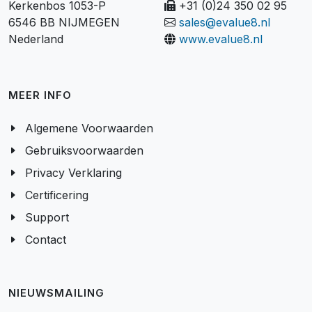
Kerkenbos 1053-P
+31 (0)24 350 02 95
6546 BB NIJMEGEN
sales@evalue8.nl
Nederland
www.evalue8.nl
MEER INFO
Algemene Voorwaarden
Gebruiksvoorwaarden
Privacy Verklaring
Certificering
Support
Contact
NIEUWSMAILING