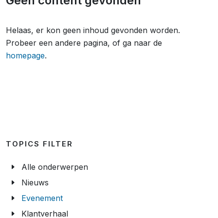
Geen content gevonden
Helaas, er kon geen inhoud gevonden worden.
Probeer een andere pagina, of ga naar de
homepage
.
TOPICS FILTER
Alle onderwerpen
Nieuws
Evenement
Klantverhaal