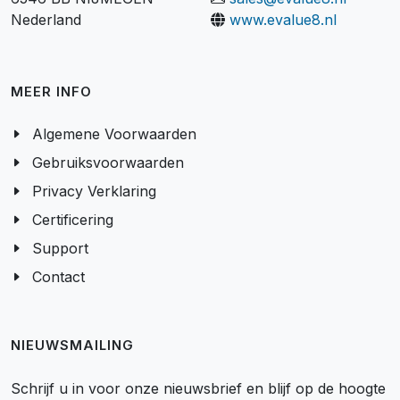
Nederland
www.evalue8.nl
MEER INFO
Algemene Voorwaarden
Gebruiksvoorwaarden
Privacy Verklaring
Certificering
Support
Contact
NIEUWSMAILING
Schrijf u in voor onze nieuwsbrief en blijf op de hoogte