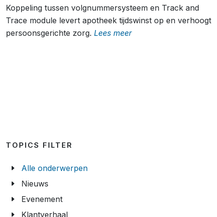
Koppeling tussen volgnummersysteem en Track and
Trace module levert apotheek tijdswinst op en verhoogt
persoonsgerichte zorg.
Lees meer
TOPICS FILTER
Alle onderwerpen
Nieuws
Evenement
Klantverhaal